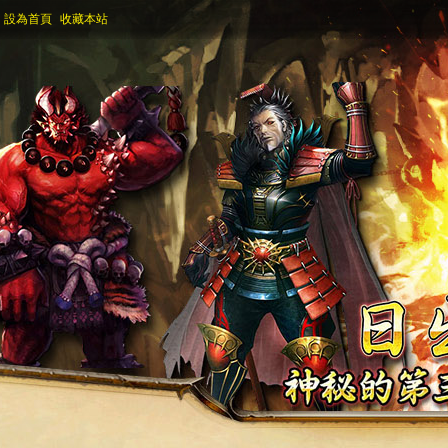
設為首頁
收藏本站