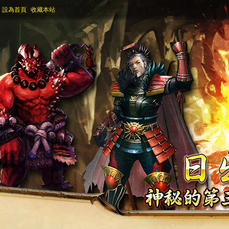
設為首頁
收藏本站